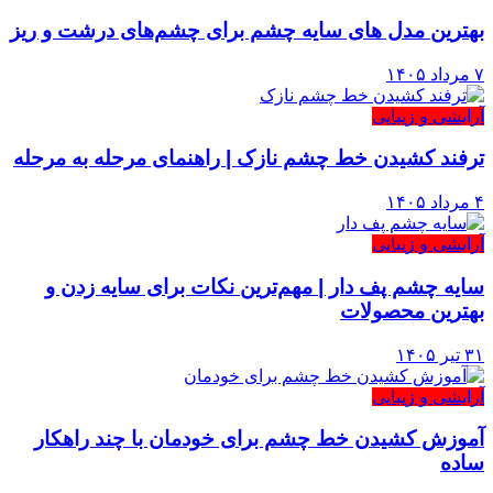
بهترین مدل های سایه چشم برای چشم‌های درشت و ریز
۷ مرداد ۱۴۰۵
آرایشی و زیبایی
ترفند کشیدن خط چشم نازک | راهنمای مرحله به مرحله
۴ مرداد ۱۴۰۵
آرایشی و زیبایی
سایه چشم پف دار | مهم‌ترین نکات برای سایه زدن و
بهترین محصولات
۳۱ تیر ۱۴۰۵
آرایشی و زیبایی
آموزش کشیدن خط چشم برای خودمان با چند راهکار
ساده