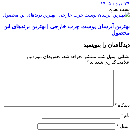
۲۴ خرداد ۱۴۰۵
پست بعدی
بهترین آبرسان پوست چرب خارجی | بهترین برندهای این
محصول
دیدگاهتان را بنویسید
نشانی ایمیل شما منتشر نخواهد شد.
بخش‌های موردنیاز
علامت‌گذاری شده‌اند
*
دیدگاه
*
نام
*
ایمیل
*