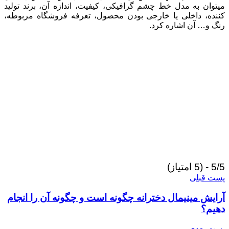
می‎توان به مدل خط چشم گرافیکی، کیفیت، اندازه آن، برند تولید
کننده، داخلی یا خارجی بودن محصول، تعرفه فروشگاه مربوطه،
رنگ و… آن اشاره کرد.
5/5 - (5 امتیاز)
پست قبلی
آرایش مینیمال دخترانه چگونه است و چگونه آن را انجام
دهیم؟
پست بعدی