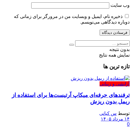
وب‌ سایت
ذخیره نام، ایمیل و وبسایت من در مرورگر برای زمانی که
دوباره دیدگاهی می‌نویسم.
بدون نتیجه
نمایش همه نتایج
تازه ترین ها
آرایشی و زیبایی
ترفندهای حرفه‌ای میکاپ آرتیست‌ها برای استفاده از
ریمل بدون ریزش
توسط
س کیانی
۱۴ مرداد ۱۴۰۵
0