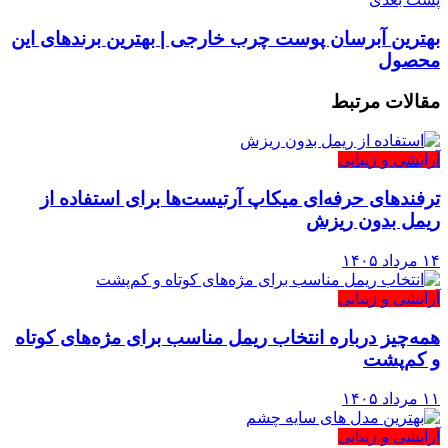
بهترین آبرسان پوست چرب خارجی | بهترین برندهای این
محصول
مقالات
مرتبط
آرایشی و زیبایی
ترفندهای حرفه‌ای میکاپ آرتیست‌ها برای استفاده از
ریمل بدون ریزش
۱۴ مرداد ۱۴۰۵
آرایشی و زیبایی
همه‌چیز درباره انتخاب ریمل مناسب برای مژه‌های کوتاه
و کم‌پشت
۱۱ مرداد ۱۴۰۵
آرایشی و زیبایی