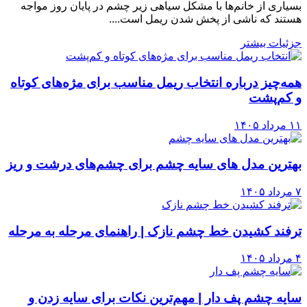
بسیاری از خانم‌ها با مشکل سیاهی زیر چشم در پایان روز مواجه
هستند که ناشی از پخش شدن ریمل است....
جزئیات بیشتر
همه‌چیز درباره انتخاب ریمل مناسب برای مژه‌های کوتاه
و کم‌پشت
۱۱ مرداد ۱۴۰۵
بهترین مدل های سایه چشم برای چشم‌های درشت و ریز
۷ مرداد ۱۴۰۵
ترفند کشیدن خط چشم نازک | راهنمای مرحله به مرحله
۴ مرداد ۱۴۰۵
سایه چشم پف دار | مهم‌ترین نکات برای سایه زدن و