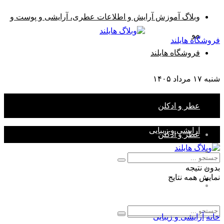
وبلاگ آموزش آرایش و اطلاعات عطری، آرایشی و پوست و
مو
فروشگاه هایلند
فروشگاه هایلند
شنبه ۱۷ مرداد ۱۴۰۵
عطر و ادکلن
آرایشی و زیبایی
عطر و ادکلن
آرایشی و زیبایی
پوست و مو
بدون نتیجه
پوست و مو
نمایش همه نتایج
سایر مقالات
سایر مقالات
خانه
آرایشی و زیبایی